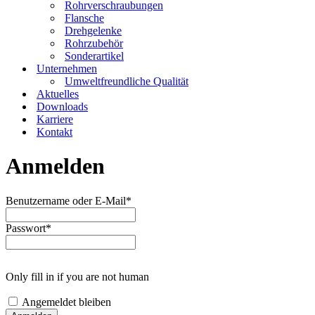
Rohrverschraubungen
Flansche
Drehgelenke
Rohrzubehör
Sonderartikel
Unternehmen
Umweltfreundliche Qualität
Aktuelles
Downloads
Karriere
Kontakt
Anmelden
Benutzername oder E-Mail
*
Passwort
*
Only fill in if you are not human
Angemeldet bleiben