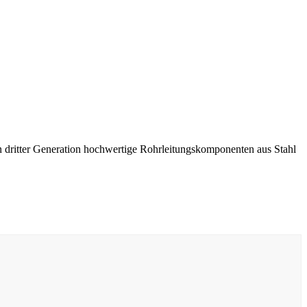
n dritter Generation hochwertige Rohrleitungskomponenten aus Stahl