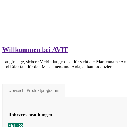
Willkommen bei AVIT
Langfristige, sichere Verbindungen – dafür steht der Markenname AVI
und Edelstahl für den Maschinen- und Anlagenbau produziert.
Übersicht Produktprogramm
Rohrverschraubungen
Mehr