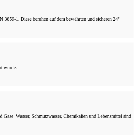
IN 3859-1. Diese beruhen auf dem bewährten und sicheren 24°
rt wurde.
und Gase. Wasser, Schmutzwasser, Chemikalien und Lebensmittel sind