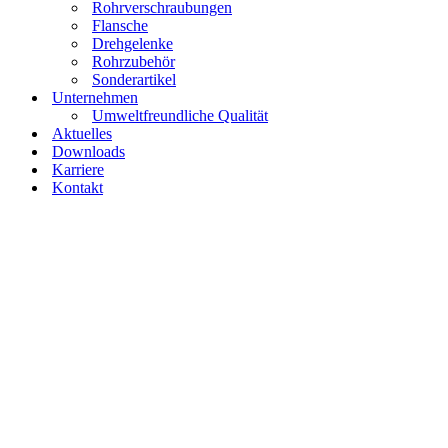
Rohrverschraubungen
Flansche
Drehgelenke
Rohrzubehör
Sonderartikel
Unternehmen
Umweltfreundliche Qualität
Aktuelles
Downloads
Karriere
Kontakt