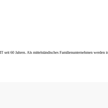
T seit 60 Jahren. Als mittelständisches Familienunternehmen werden i