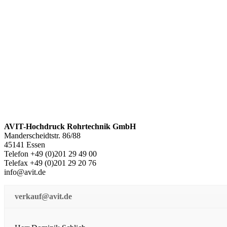
AVIT-Hochdruck Rohrtechnik GmbH
Manderscheidtstr. 86/88
45141 Essen
Telefon +49 (0)201 29 49 00
Telefax +49 (0)201 29 20 76
info@avit.de
verkauf@avit.de