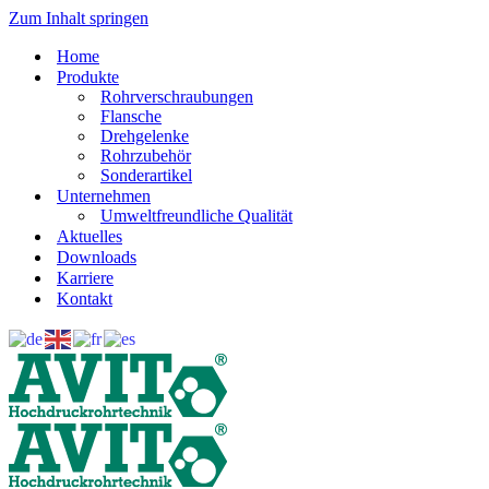
Zum Inhalt springen
Home
Produkte
Rohrverschraubungen
Flansche
Drehgelenke
Rohrzubehör
Sonderartikel
Unternehmen
Umweltfreundliche Qualität
Aktuelles
Downloads
Karriere
Kontakt