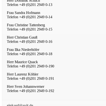
Herr Dominik Schlich
Telefon +49 (0)201 2949 0-13
Frau Sandra Hofmann
Telefon +49 (0)201 2949 0-14
Frau Christine Tattenberg
Telefon +49 (0)201 2949 0-15
Herr Christian Gauß
Telefon +49 (0)201 2949 0-16
Frau Ilka Niederhöfer
Telefon +49 (0)201 2949 0-18
Herr Maurice Quack
Telefon +49 (0)201 2949 0-190
Herr Laurenz Köhler
Telefon +49 (0)201 2949 0-191
Herr Sven Johannwerner
Telefon +49 (0)201 2949 0-192
einkauf@avit.de