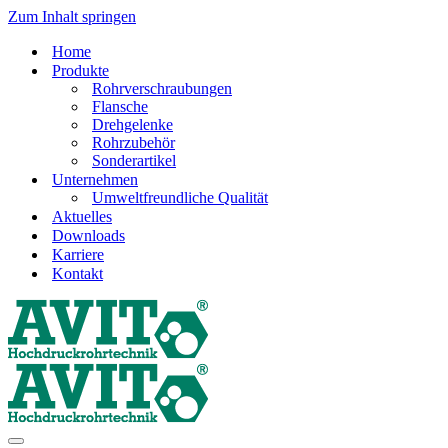
Zum Inhalt springen
Home
Produkte
Rohrverschraubungen
Flansche
Drehgelenke
Rohrzubehör
Sonderartikel
Unternehmen
Umweltfreundliche Qualität
Aktuelles
Downloads
Karriere
Kontakt
Navigations-