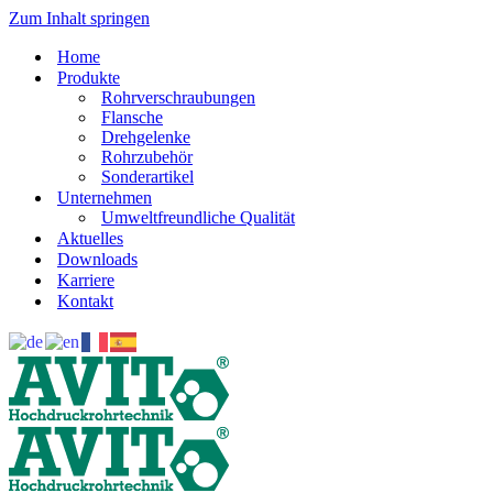
Zum Inhalt springen
Home
Produkte
Rohrverschraubungen
Flansche
Drehgelenke
Rohrzubehör
Sonderartikel
Unternehmen
Umweltfreundliche Qualität
Aktuelles
Downloads
Karriere
Kontakt