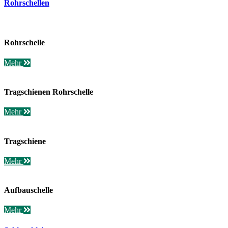
Rohrschellen
Rohrschelle
Mehr
Tragschienen Rohrschelle
Mehr
Tragschiene
Mehr
Aufbauschelle
Mehr