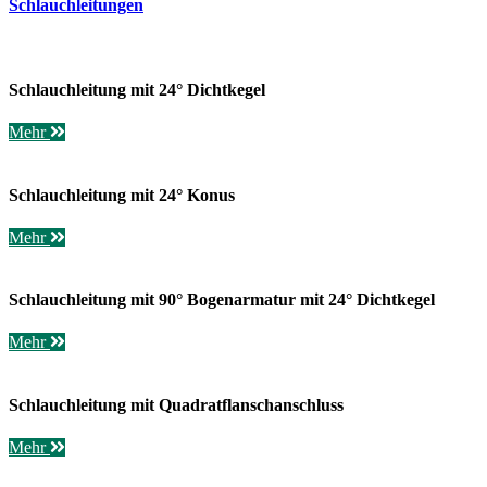
Schlauchleitungen
Schlauchleitung mit 24° Dichtkegel
Mehr
Schlauchleitung mit 24° Konus
Mehr
Schlauchleitung mit 90° Bogenarmatur mit 24° Dichtkegel
Mehr
Schlauchleitung mit Quadratflanschanschluss
Mehr