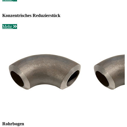
Konzentrisches Reduzierstück
Mehr
Rohrbogen