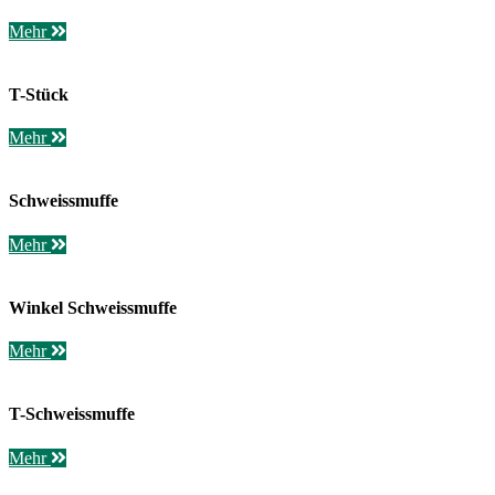
Mehr
T-Stück
Mehr
Schweissmuffe
Mehr
Winkel Schweissmuffe
Mehr
T-Schweissmuffe
Mehr