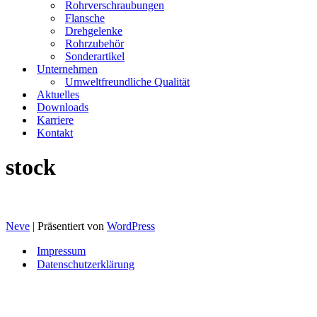
Rohrverschraubungen
Flansche
Drehgelenke
Rohrzubehör
Sonderartikel
Unternehmen
Umweltfreundliche Qualität
Aktuelles
Downloads
Karriere
Kontakt
stock
Neve
| Präsentiert von
WordPress
Impressum
Datenschutzerklärung