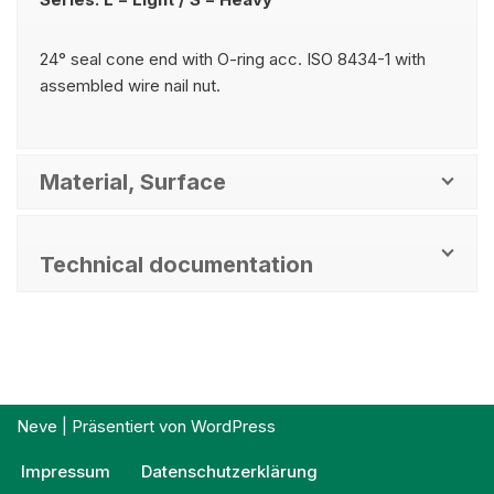
24° seal cone end with O-ring acc. ISO 8434-1 with
assembled wire nail nut.
Material, Surface
Technical documentation
Neve
| Präsentiert von
WordPress
Impressum
Datenschutzerklärung