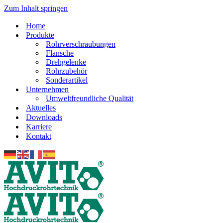
Zum Inhalt springen
Home
Produkte
Rohrverschraubungen
Flansche
Drehgelenke
Rohrzubehör
Sonderartikel
Unternehmen
Umweltfreundliche Qualität
Aktuelles
Downloads
Karriere
Kontakt