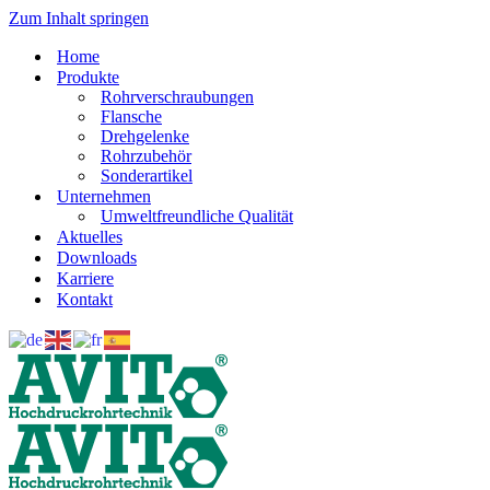
Zum Inhalt springen
Home
Produkte
Rohrverschraubungen
Flansche
Drehgelenke
Rohrzubehör
Sonderartikel
Unternehmen
Umweltfreundliche Qualität
Aktuelles
Downloads
Karriere
Kontakt