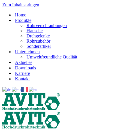
Zum Inhalt springen
Home
Produkte
Rohrverschraubungen
Flansche
Drehgelenke
Rohrzubehör
Sonderartikel
Unternehmen
Umweltfreundliche Qualität
Aktuelles
Downloads
Karriere
Kontakt