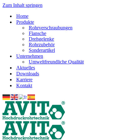
Zum Inhalt springen
Home
Produkte
Rohrverschraubungen
Flansche
Drehgelenke
Rohrzubehör
Sonderartikel
Unternehmen
Umweltfreundliche Qualität
Aktuelles
Downloads
Karriere
Kontakt