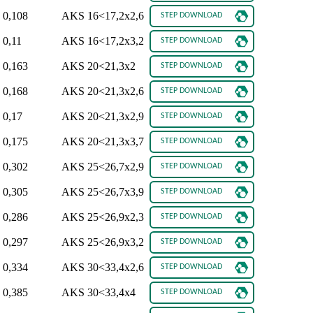
0,108
AKS 16<17,2x2,6
0,11
AKS 16<17,2x3,2
0,163
AKS 20<21,3x2
0,168
AKS 20<21,3x2,6
0,17
AKS 20<21,3x2,9
0,175
AKS 20<21,3x3,7
0,302
AKS 25<26,7x2,9
0,305
AKS 25<26,7x3,9
0,286
AKS 25<26,9x2,3
0,297
AKS 25<26,9x3,2
0,334
AKS 30<33,4x2,6
0,385
AKS 30<33,4x4