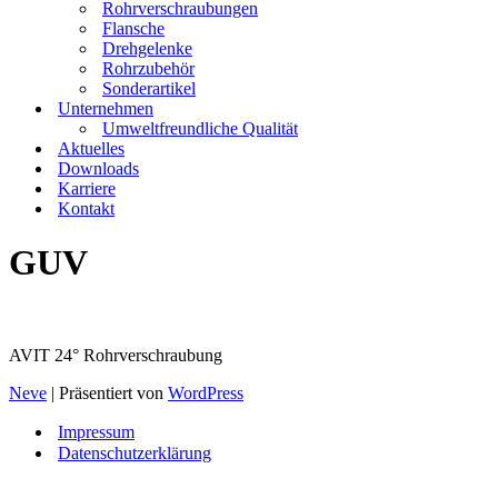
Rohrverschraubungen
Flansche
Drehgelenke
Rohrzubehör
Sonderartikel
Unternehmen
Umweltfreundliche Qualität
Aktuelles
Downloads
Karriere
Kontakt
GUV
AVIT 24° Rohrverschraubung
Neve
| Präsentiert von
WordPress
Impressum
Datenschutzerklärung