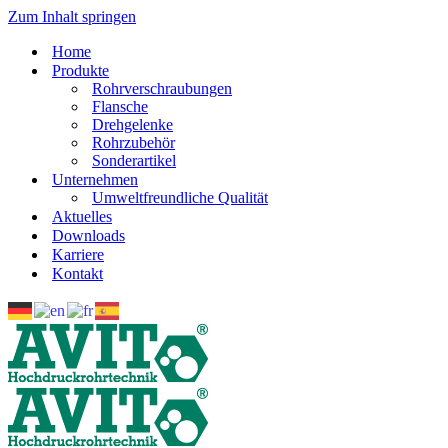
Zum Inhalt springen
Home
Produkte
Rohrverschraubungen
Flansche
Drehgelenke
Rohrzubehör
Sonderartikel
Unternehmen
Umweltfreundliche Qualität
Aktuelles
Downloads
Karriere
Kontakt