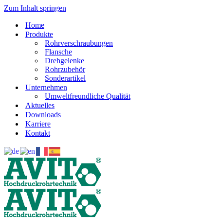
Zum Inhalt springen
Home
Produkte
Rohrverschraubungen
Flansche
Drehgelenke
Rohrzubehör
Sonderartikel
Unternehmen
Umweltfreundliche Qualität
Aktuelles
Downloads
Karriere
Kontakt