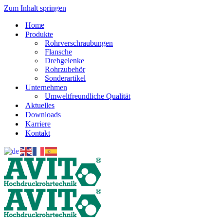
Zum Inhalt springen
Home
Produkte
Rohrverschraubungen
Flansche
Drehgelenke
Rohrzubehör
Sonderartikel
Unternehmen
Umweltfreundliche Qualität
Aktuelles
Downloads
Karriere
Kontakt