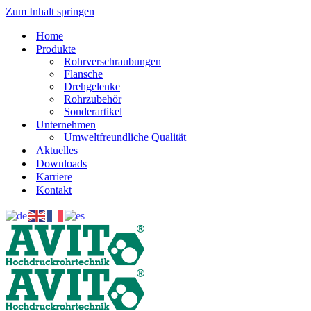
Zum Inhalt springen
Home
Produkte
Rohrverschraubungen
Flansche
Drehgelenke
Rohrzubehör
Sonderartikel
Unternehmen
Umweltfreundliche Qualität
Aktuelles
Downloads
Karriere
Kontakt