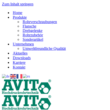
Zum Inhalt springen
Home
Produkte
Rohrverschraubungen
Flansche
Drehgelenke
Rohrzubehör
Sonderartikel
Unternehmen
Umweltfreundliche Qualität
Aktuelles
Downloads
Karriere
Kontakt