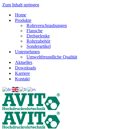
Zum Inhalt springen
Home
Produkte
Rohrverschraubungen
Flansche
Drehgelenke
Rohrzubehör
Sonderartikel
Unternehmen
Umweltfreundliche Qualität
Aktuelles
Downloads
Karriere
Kontakt