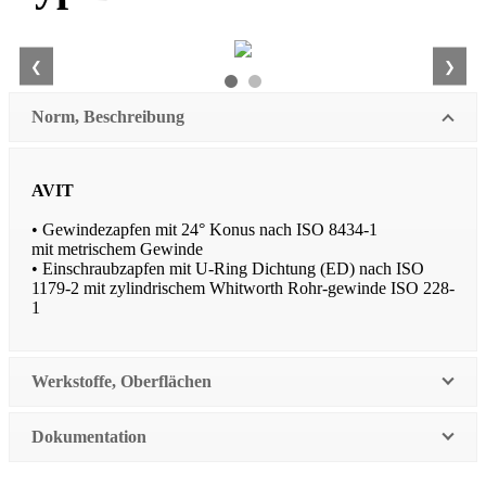
❮
❯
Norm, Beschreibung
AVIT
• Gewindezapfen mit 24° Konus nach ISO 8434-1
mit metrischem Gewinde
• Einschraubzapfen mit U-Ring Dichtung (ED) nach ISO
1179-2 mit zylindrischem Whitworth Rohr-gewinde ISO 228-
1
Werkstoffe, Oberflächen
Dokumentation