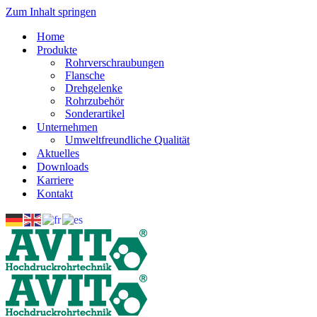
Zum Inhalt springen
Home
Produkte
Rohrverschraubungen
Flansche
Drehgelenke
Rohrzubehör
Sonderartikel
Unternehmen
Umweltfreundliche Qualität
Aktuelles
Downloads
Karriere
Kontakt