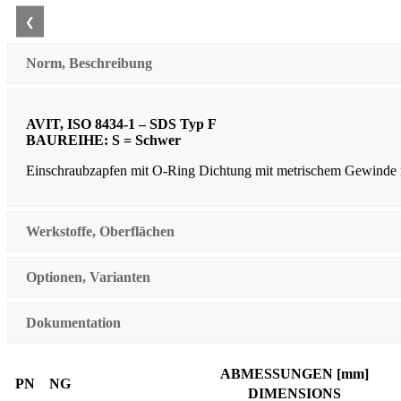
❮
Norm, Beschreibung
AVIT, ISO 8434-1 – SDS Typ F
BAUREIHE: S = Schwer
Einschraubzapfen mit O-Ring Dichtung mit metrischem Gewinde
Werkstoffe, Oberflächen
Optionen, Varianten
Dokumentation
ABMESSUNGEN [mm]
PN
NG
DIMENSIONS