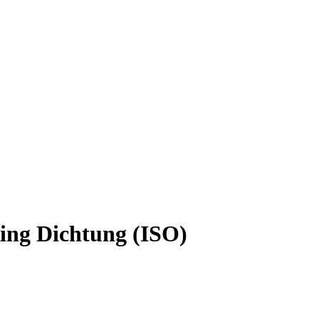
ing Dichtung (ISO)