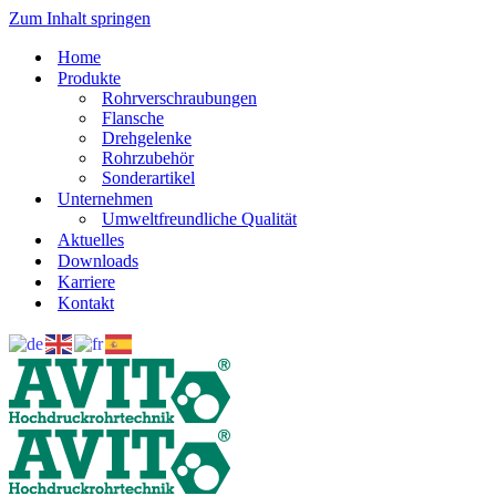
Zum Inhalt springen
Home
Produkte
Rohrverschraubungen
Flansche
Drehgelenke
Rohrzubehör
Sonderartikel
Unternehmen
Umweltfreundliche Qualität
Aktuelles
Downloads
Karriere
Kontakt